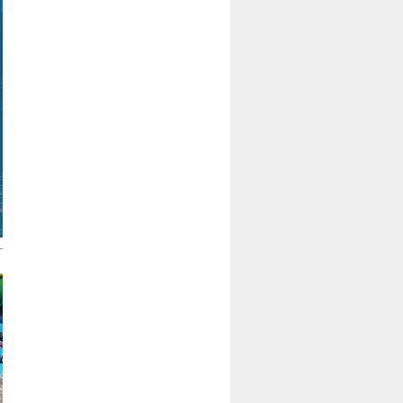
催【参加車両募集中】