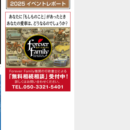
ご了解ください。
ちしています。